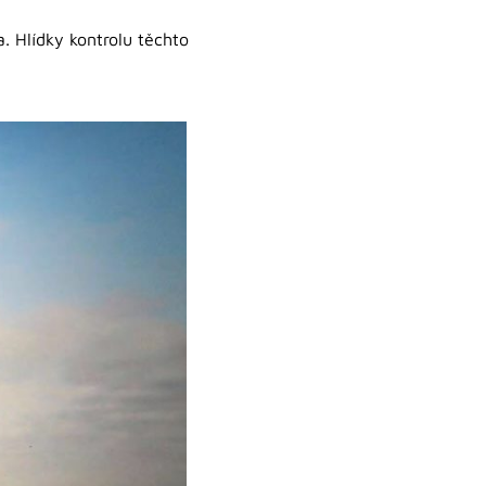
. Hlídky kontrolu těchto