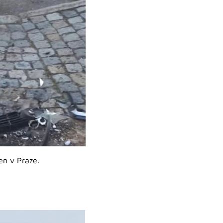
en v Praze.