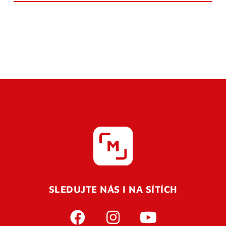
SLEDUJTE NÁS I NA SÍTÍCH