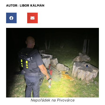
AUTOR:
LIBOR KÁLMÁN
Nepořádek na Pivovárce