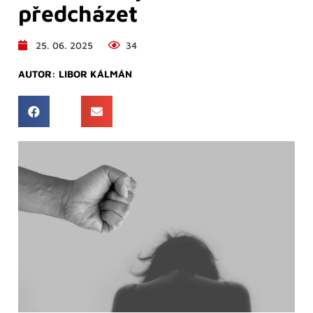
předcházet
25. 06. 2025
34
AUTOR:
LIBOR KÁLMÁN