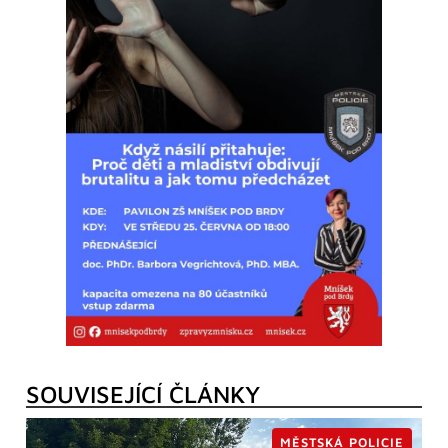
SOUVISEJÍCÍ ČLÁNKY
MĚSTSKÁ POLICIE