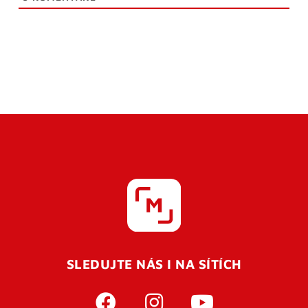
SLEDUJTE NÁS I NA SÍTÍCH