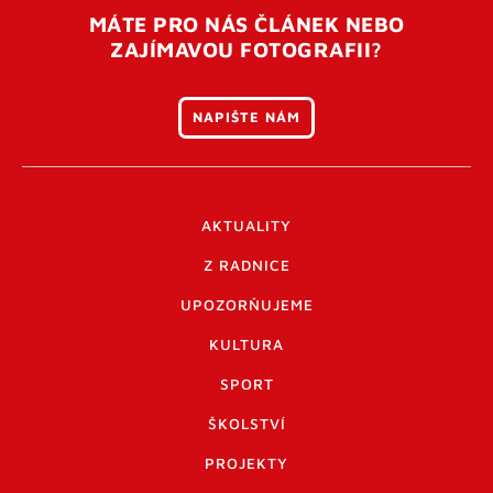
MÁTE PRO NÁS ČLÁNEK NEBO
ZAJÍMAVOU FOTOGRAFII?
NAPIŠTE NÁM
AKTUALITY
Z RADNICE
UPOZORŇUJEME
KULTURA
SPORT
ŠKOLSTVÍ
PROJEKTY