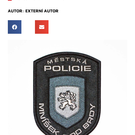
AUTOR:
EXTERNÍ AUTOR