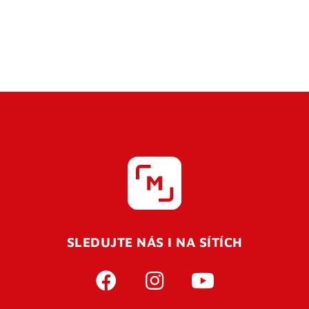
SLEDUJTE NÁS I NA SÍTÍCH