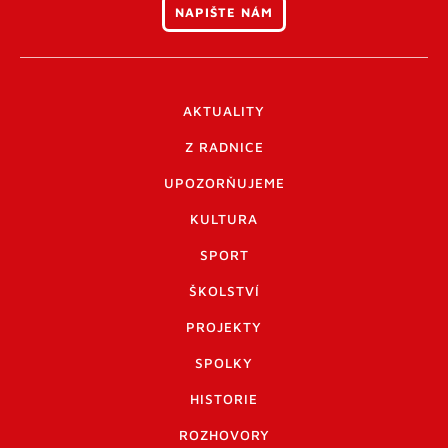
NAPIŠTE NÁM
AKTUALITY
Z RADNICE
UPOZORŇUJEME
KULTURA
SPORT
ŠKOLSTVÍ
PROJEKTY
SPOLKY
HISTORIE
ROZHOVORY