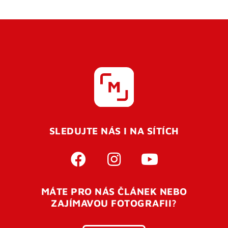
SLEDUJTE NÁS I NA SÍTÍCH
MÁTE PRO NÁS ČLÁNEK NEBO
ZAJÍMAVOU FOTOGRAFII?