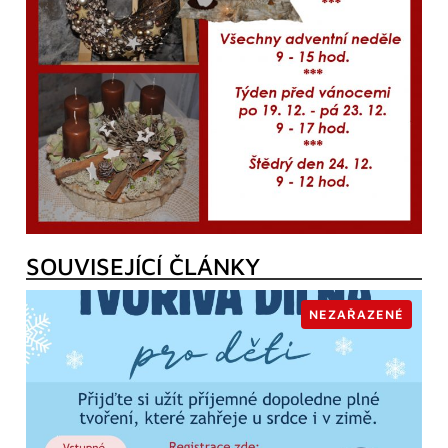
SOUVISEJÍCÍ ČLÁNKY
NEZAŘAZENÉ