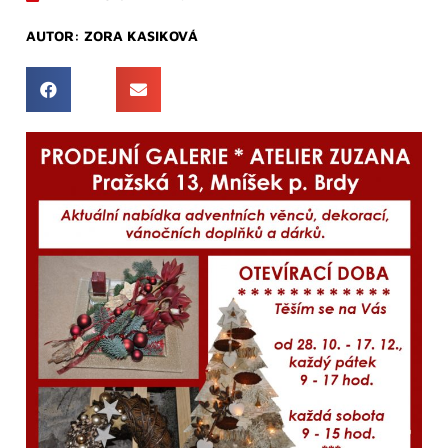
AUTOR:
ZORA KASIKOVÁ