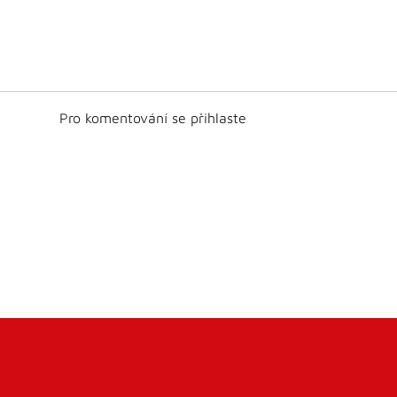
Pro komentování se přihlaste