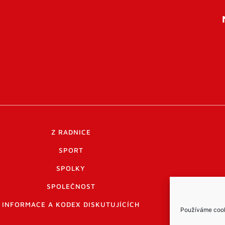
Z RADNICE
SPORT
SPOLKY
SPOLEČNOST
INFORMACE A KODEX DISKUTUJÍCÍCH
Používáme cooki