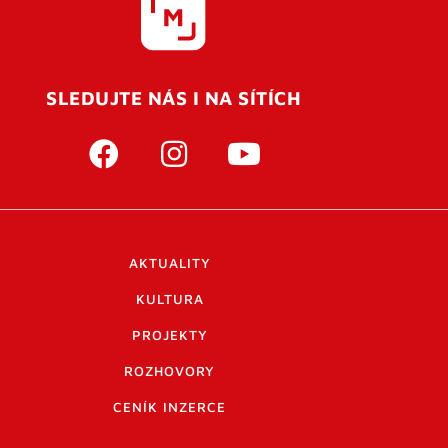
SLEDUJTE NÁS I NA SÍTÍCH
AKTUALITY
KULTURA
PROJEKTY
ROZHOVORY
CENÍK INZERCE