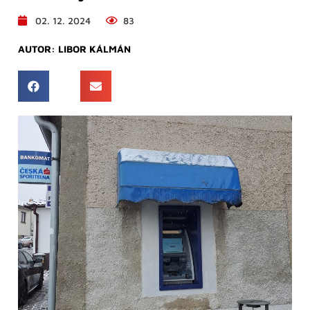
02. 12. 2024
83
AUTOR:
LIBOR KÁLMÁN