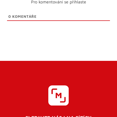
Pro komentování se přihlaste
0
KOMENTÁŘE