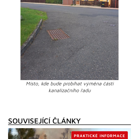
Místo, kde bude probíhat výměna části
kanalizačního řadu
SOUVISEJÍCÍ ČLÁNKY
PRAKTICKÉ INFORMACE