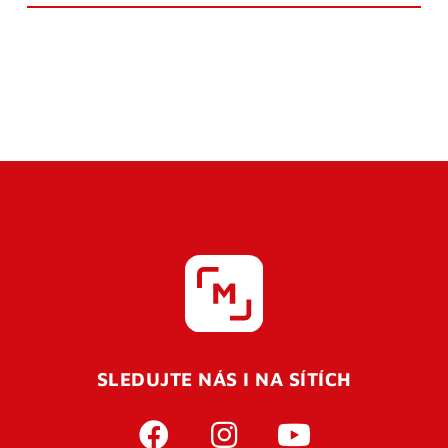
SLEDUJTE NÁS I NA SÍTÍCH