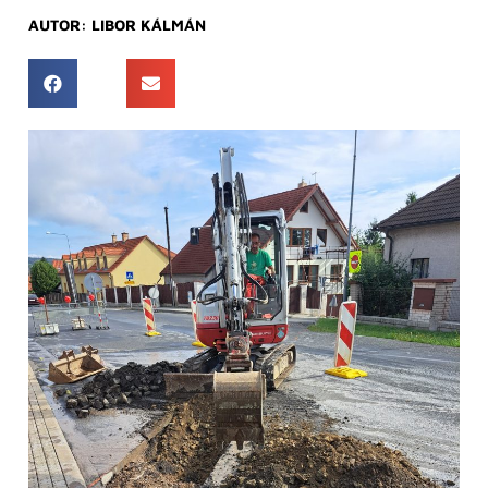
AUTOR:
LIBOR KÁLMÁN