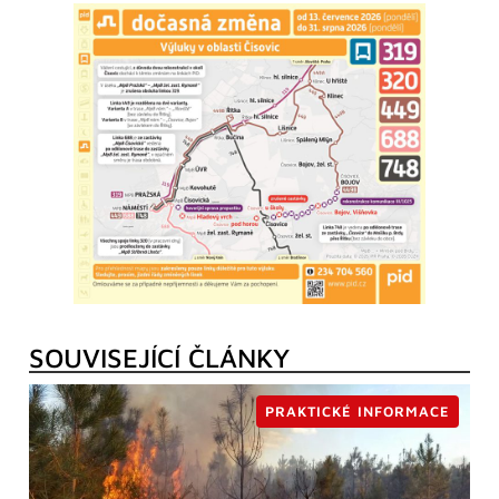
SOUVISEJÍCÍ ČLÁNKY
PRAKTICKÉ INFORMACE