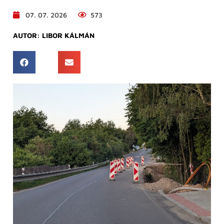
07. 07. 2026
573
AUTOR:
LIBOR KÁLMÁN