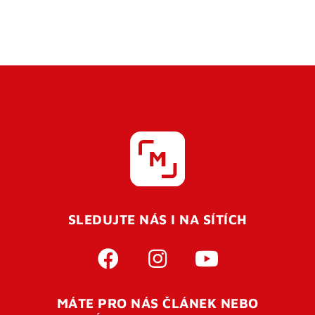
SLEDUJTE NÁS I NA SÍTÍCH
MÁTE PRO NÁS ČLÁNEK NEBO