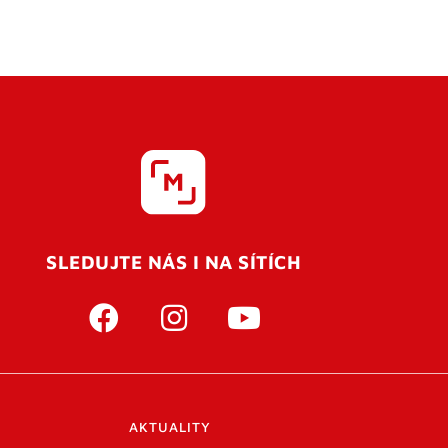
SLEDUJTE NÁS I NA SÍTÍCH
AKTUALITY