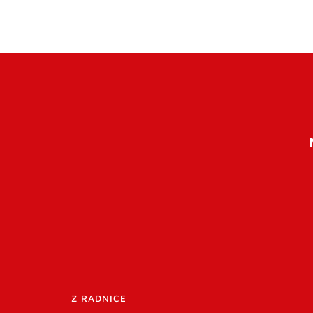
Z RADNICE