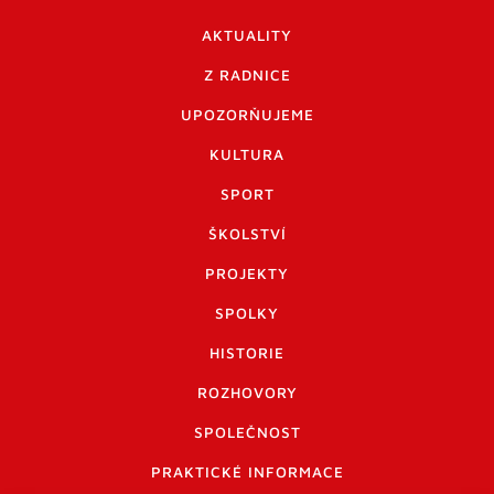
AKTUALITY
Z RADNICE
UPOZORŇUJEME
KULTURA
SPORT
ŠKOLSTVÍ
PROJEKTY
SPOLKY
HISTORIE
ROZHOVORY
SPOLEČNOST
PRAKTICKÉ INFORMACE