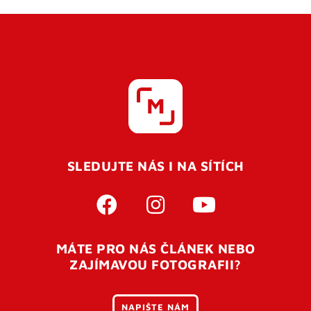
SLEDUJTE NÁS I NA SÍTÍCH
MÁTE PRO NÁS ČLÁNEK NEBO
ZAJÍMAVOU FOTOGRAFII?
NAPIŠTE NÁM