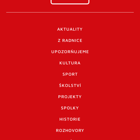
AKTUALITY
Z RADNICE
UPOZORŇUJEME
KULTURA
SPORT
ŠKOLSTVÍ
PROJEKTY
SPOLKY
HISTORIE
ROZHOVORY