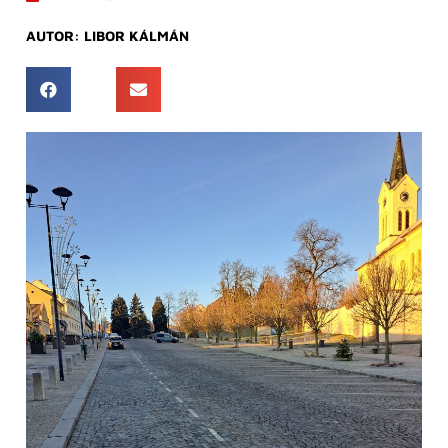
AUTOR:
LIBOR KÁLMÁN