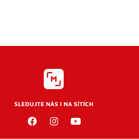
SLEDUJTE NÁS I NA SÍTÍCH