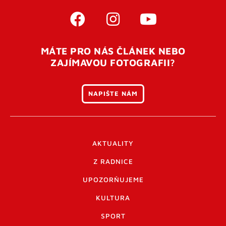
MÁTE PRO NÁS ČLÁNEK NEBO
ZAJÍMAVOU FOTOGRAFII?
NAPIŠTE NÁM
AKTUALITY
Z RADNICE
UPOZORŇUJEME
KULTURA
SPORT