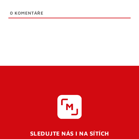
0
KOMENTÁŘE
SLEDUJTE NÁS I NA SÍTÍCH