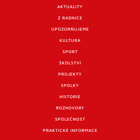
AKTUALITY
Z RADNICE
UPOZORŇUJEME
KULTURA
SPORT
ŠKOLSTVÍ
PROJEKTY
SPOLKY
HISTORIE
ROZHOVORY
SPOLEČNOST
PRAKTICKÉ INFORMACE