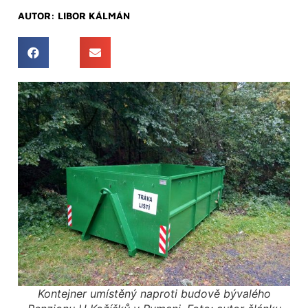
AUTOR:
LIBOR KÁLMÁN
Kontejner umístěný naproti budově bývalého