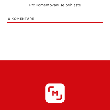
Pro komentování se přihlaste
0
KOMENTÁŘE