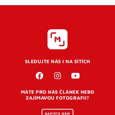
SLEDUJTE NÁS I NA SÍTÍCH
MÁTE PRO NÁS ČLÁNEK NEBO
ZAJÍMAVOU FOTOGRAFII?
NAPIŠTE NÁM