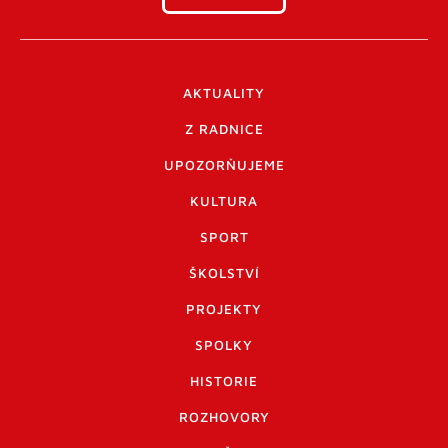
AKTUALITY
Z RADNICE
UPOZORŇUJEME
KULTURA
SPORT
ŠKOLSTVÍ
PROJEKTY
SPOLKY
HISTORIE
ROZHOVORY