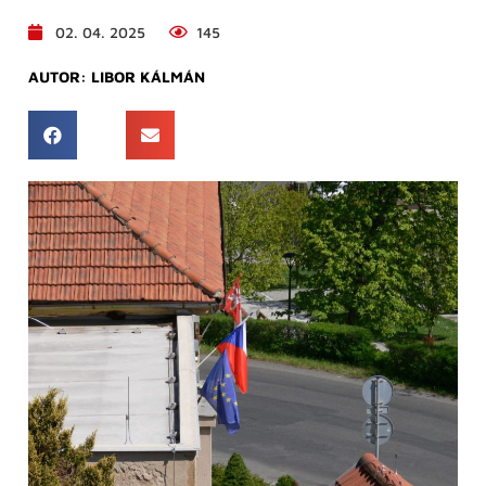
02. 04. 2025
145
AUTOR:
LIBOR KÁLMÁN