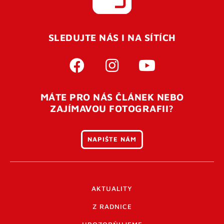
SLEDUJTE NÁS I NA SÍTÍCH
MÁTE PRO NÁS ČLÁNEK NEBO
ZAJÍMAVOU FOTOGRAFII?
NAPIŠTE NÁM
AKTUALITY
Z RADNICE