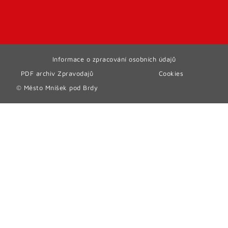
Informace o zpracování osobních údajů
PDF archiv Zpravodajů
Cookies
© Město Mníšek pod Brdy