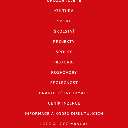
UPOZORŇUJEME
KULTURA
SPORT
ŠKOLSTVÍ
PROJEKTY
SPOLKY
HISTORIE
ROZHOVORY
SPOLEČNOST
PRAKTICKÉ INFORMACE
CENÍK INZERCE
INFORMACE A KODEX DISKUTUJÍCÍCH
LOGO A LOGO MANUÁL