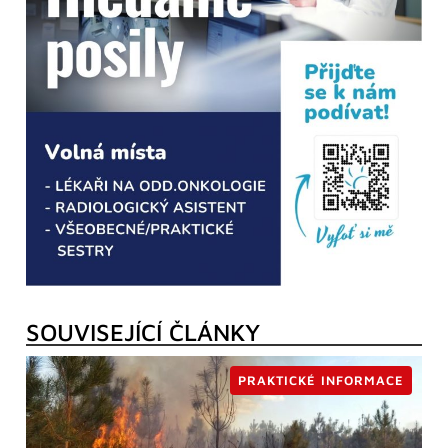
SOUVISEJÍCÍ ČLÁNKY
PRAKTICKÉ INFORMACE