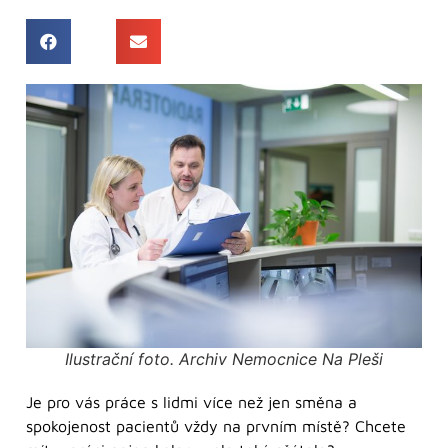
Ilustrační foto. Archiv Nemocnice Na Pleši
Je pro vás práce s lidmi více než jen směna a
spokojenost pacientů vždy na prvním místě? Chcete