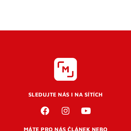
SLEDUJTE NÁS I NA SÍTÍCH
MÁTE PRO NÁS ČLÁNEK NEBO