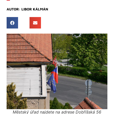
AUTOR:
LIBOR KÁLMÁN
Městský úřad najdete na adrese Dobříšská 56