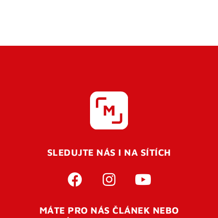
SLEDUJTE NÁS I NA SÍTÍCH
MÁTE PRO NÁS ČLÁNEK NEBO