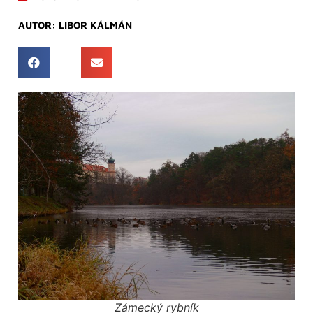
AUTOR:
LIBOR KÁLMÁN
Zámecký rybník