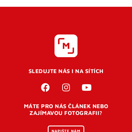
SLEDUJTE NÁS I NA SÍTÍCH
MÁTE PRO NÁS ČLÁNEK NEBO
ZAJÍMAVOU FOTOGRAFII?
NAPIŠTE NÁM