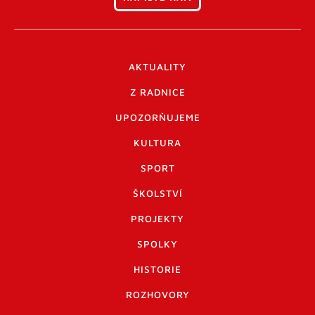
AKTUALITY
Z RADNICE
UPOZORŇUJEME
KULTURA
SPORT
ŠKOLSTVÍ
PROJEKTY
SPOLKY
HISTORIE
ROZHOVORY