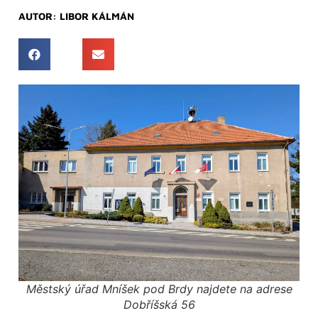
AUTOR:
LIBOR KÁLMÁN
Městský úřad Mníšek pod Brdy najdete na adrese
Dobříšská 56