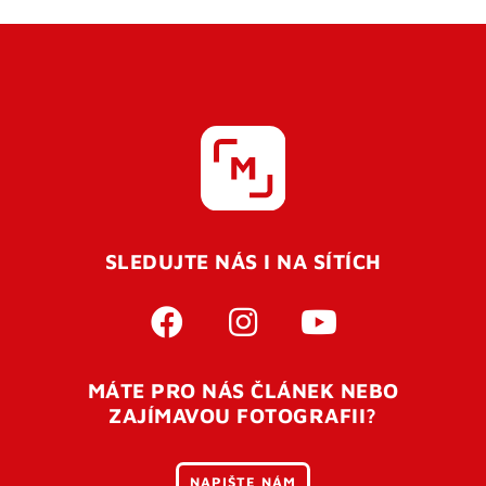
SLEDUJTE NÁS I NA SÍTÍCH
MÁTE PRO NÁS ČLÁNEK NEBO
ZAJÍMAVOU FOTOGRAFII?
NAPIŠTE NÁM