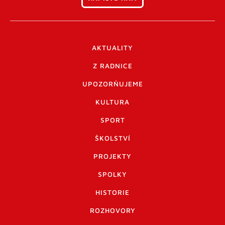
AKTUALITY
Z RADNICE
UPOZORŇUJEME
KULTURA
SPORT
ŠKOLSTVÍ
PROJEKTY
SPOLKY
HISTORIE
ROZHOVORY