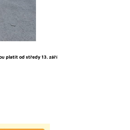
u platit od středy 13. září