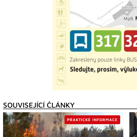
SOUVISEJÍCÍ ČLÁNKY
PRAKTICKÉ INFORMACE