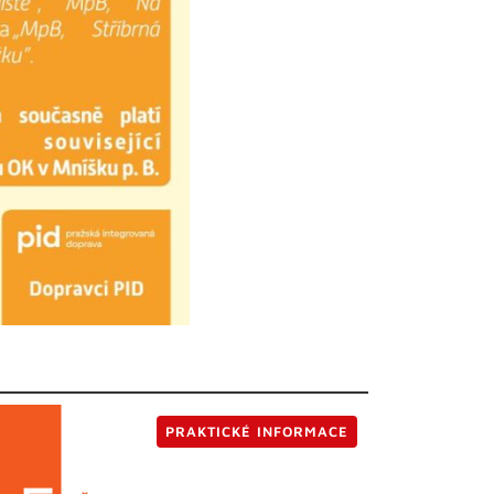
PRAKTICKÉ INFORMACE