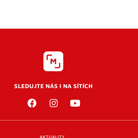
SLEDUJTE NÁS I NA SÍTÍCH
AKTUALITY