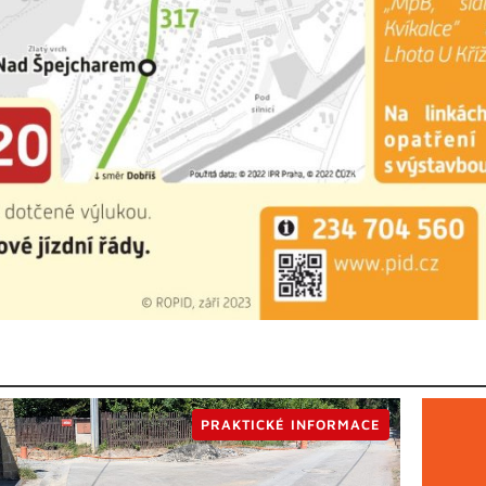
PRAKTICKÉ INFORMACE