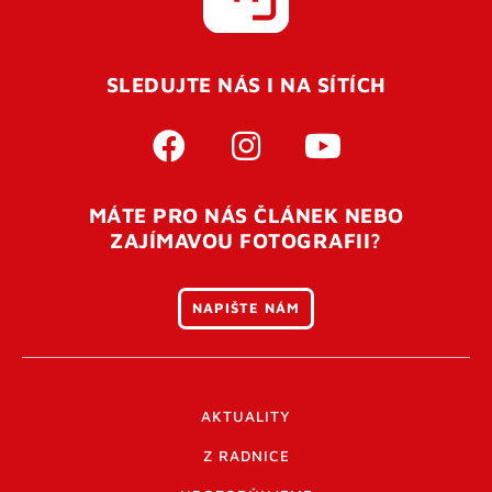
SLEDUJTE NÁS I NA SÍTÍCH
MÁTE PRO NÁS ČLÁNEK NEBO
ZAJÍMAVOU FOTOGRAFII?
NAPIŠTE NÁM
AKTUALITY
Z RADNICE