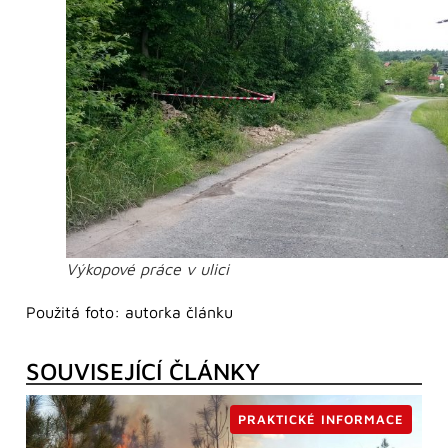
Výkopové práce v ulici
Použitá foto: autorka článku
SOUVISEJÍCÍ ČLÁNKY
PRAKTICKÉ INFORMACE