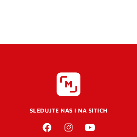
SLEDUJTE NÁS I NA SÍTÍCH