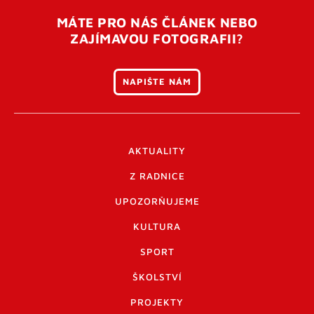
MÁTE PRO NÁS ČLÁNEK NEBO
ZAJÍMAVOU FOTOGRAFII?
NAPIŠTE NÁM
AKTUALITY
Z RADNICE
UPOZORŇUJEME
KULTURA
SPORT
ŠKOLSTVÍ
PROJEKTY