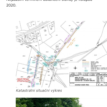
2020.
Katastrální situační výkres