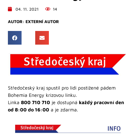
04. 11. 2021
14
AUTOR:
EXTERNÍ AUTOR
Středočeský kraj spustil pro lidi postižené pádem
Bohemia Energy krizovou linku.
Linka
800 710 710
je dostupná
každý pracovní den
od 8:00 do 16:00
a je zdarma.