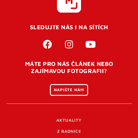
SLEDUJTE NÁS I NA SÍTÍCH
MÁTE PRO NÁS ČLÁNEK NEBO
ZAJÍMAVOU FOTOGRAFII?
NAPIŠTE NÁM
AKTUALITY
Z RADNICE