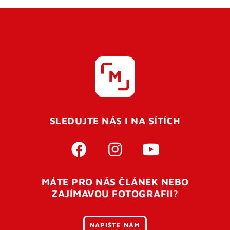
SLEDUJTE NÁS I NA SÍTÍCH
MÁTE PRO NÁS ČLÁNEK NEBO
ZAJÍMAVOU FOTOGRAFII?
NAPIŠTE NÁM