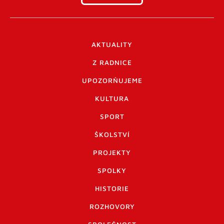
AKTUALITY
Z RADNICE
UPOZORŇUJEME
KULTURA
SPORT
ŠKOLSTVÍ
PROJEKTY
SPOLKY
HISTORIE
ROZHOVORY