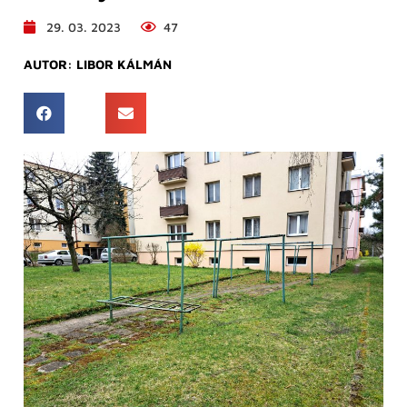
29. 03. 2023
47
AUTOR:
LIBOR KÁLMÁN