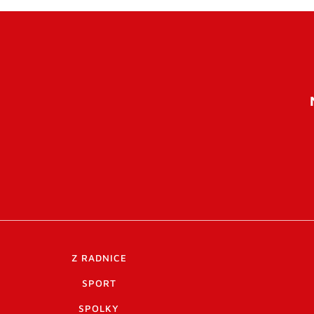
Z RADNICE
SPORT
SPOLKY