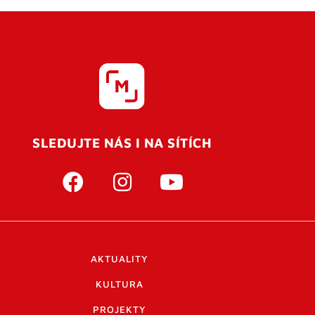
SLEDUJTE NÁS I NA SÍTÍCH
AKTUALITY
KULTURA
PROJEKTY