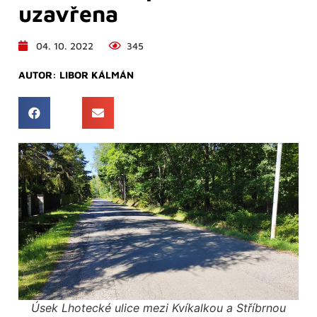
uzavřena
04. 10. 2022
345
AUTOR:
LIBOR KÁLMÁN
Úsek Lhotecké ulice mezi Kvíkalkou a Stříbrnou