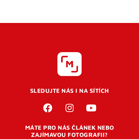
SLEDUJTE NÁS I NA SÍTÍCH
MÁTE PRO NÁS ČLÁNEK NEBO
ZAJÍMAVOU FOTOGRAFII?