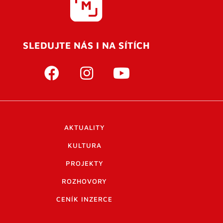
SLEDUJTE NÁS I NA SÍTÍCH
AKTUALITY
KULTURA
PROJEKTY
ROZHOVORY
CENÍK INZERCE