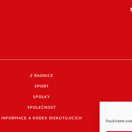
Z RADNICE
SPORT
SPOLKY
SPOLEČNOST
INFORMACE A KODEX DISKUTUJÍCÍCH
Používáme cooki