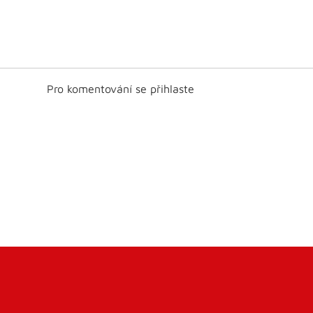
Pro komentování se přihlaste