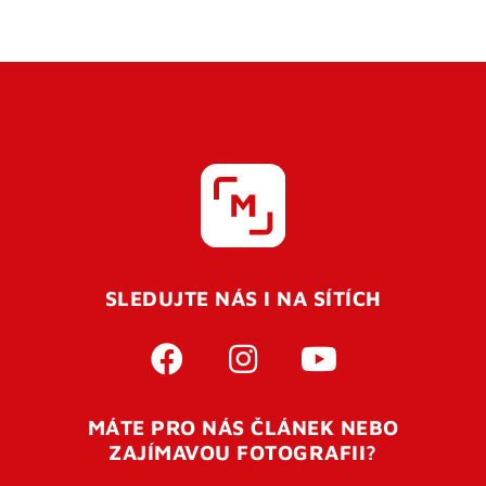
SLEDUJTE NÁS I NA SÍTÍCH
MÁTE PRO NÁS ČLÁNEK NEBO
ZAJÍMAVOU FOTOGRAFII?