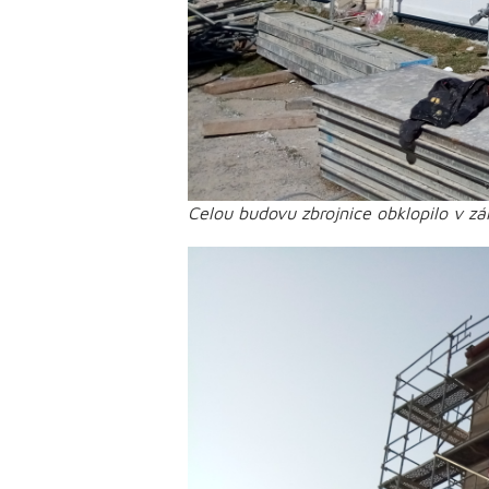
Celou budovu zbrojnice obklopilo v zá