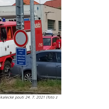
alecké pouti 24. 7. 2021 (foto z