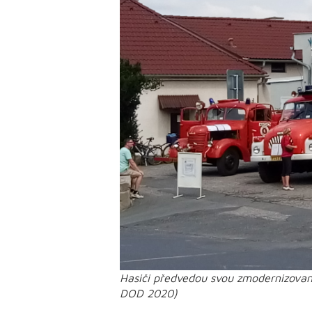
Hasiči předvedou svou zmodernizovano
DOD 2020)