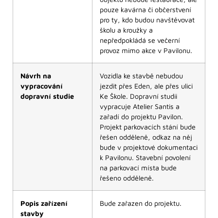
pouze kavárna či občerstvení
pro ty, kdo budou navštěvovat
školu a kroužky a
nepředpokládá se večerní
provoz mimo akce v Pavilonu.
Návrh na
Vozidla ke stavbě nebudou
vypracování
jezdit přes Eden, ale přes ulici
dopravní studie
Ke Škole. Dopravní studii
vypracuje Atelier Santis a
zařadí do projektu Pavilon.
Projekt parkovacích stání bude
řešen odděleně, odkaz na něj
bude v projektové dokumentaci
k Pavilonu. Stavební povolení
na parkovací místa bude
řešeno odděleně.
Popis zařízení
Bude zařazen do projektu.
stavby