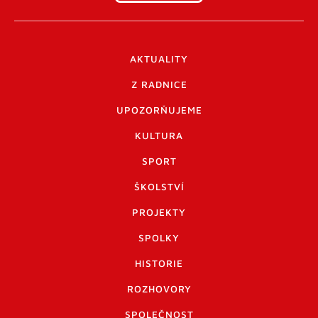
AKTUALITY
Z RADNICE
UPOZORŇUJEME
KULTURA
SPORT
ŠKOLSTVÍ
PROJEKTY
SPOLKY
HISTORIE
ROZHOVORY
SPOLEČNOST