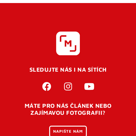
SLEDUJTE NÁS I NA SÍTÍCH
MÁTE PRO NÁS ČLÁNEK NEBO
ZAJÍMAVOU FOTOGRAFII?
NAPIŠTE NÁM