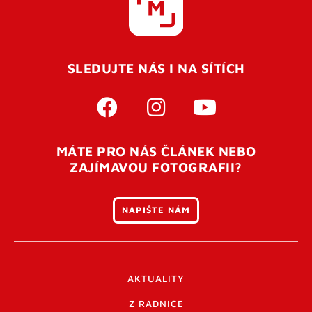
SLEDUJTE NÁS I NA SÍTÍCH
MÁTE PRO NÁS ČLÁNEK NEBO
ZAJÍMAVOU FOTOGRAFII?
NAPIŠTE NÁM
AKTUALITY
Z RADNICE