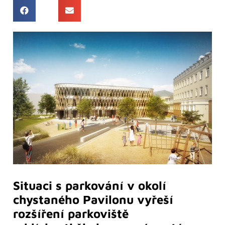
Situaci s parkování v okolí
chystaného Pavilonu vyřeší
rozšíření parkoviště