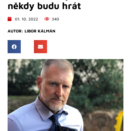
někdy budu hrát
01. 10. 2022
340
AUTOR:
LIBOR KÁLMÁN