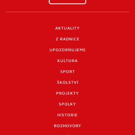
AKTUALITY
Z RADNICE
UPOZORŇUJEME
KULTURA
SPORT
ŠKOLSTVÍ
PROJEKTY
SPOLKY
HISTORIE
ROZHOVORY