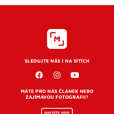
SLEDUJTE NÁS I NA SÍTÍCH
MÁTE PRO NÁS ČLÁNEK NEBO
ZAJÍMAVOU FOTOGRAFII?
NAPIŠTE NÁM