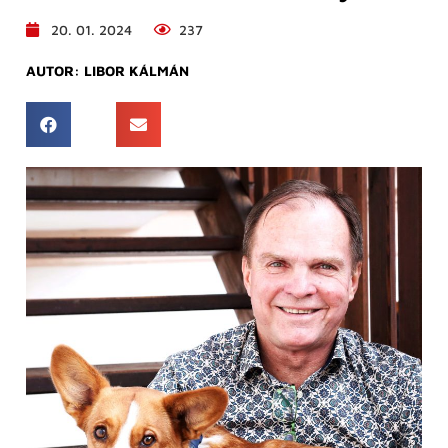
20. 01. 2024
237
AUTOR:
LIBOR KÁLMÁN