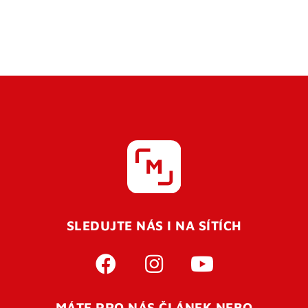
SLEDUJTE NÁS I NA SÍTÍCH
MÁTE PRO NÁS ČLÁNEK NEBO