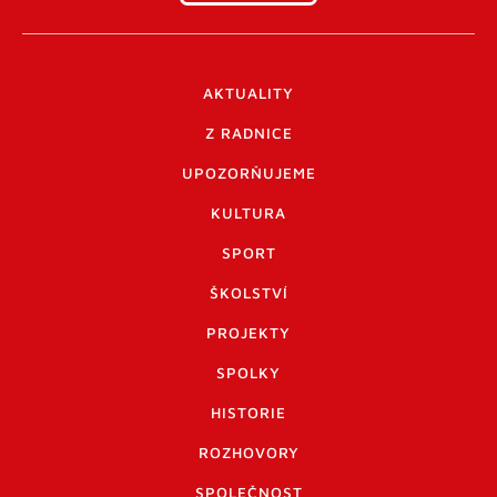
AKTUALITY
Z RADNICE
UPOZORŇUJEME
KULTURA
SPORT
ŠKOLSTVÍ
PROJEKTY
SPOLKY
HISTORIE
ROZHOVORY
SPOLEČNOST