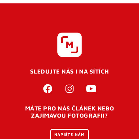
SLEDUJTE NÁS I NA SÍTÍCH
MÁTE PRO NÁS ČLÁNEK NEBO
ZAJÍMAVOU FOTOGRAFII?
NAPIŠTE NÁM