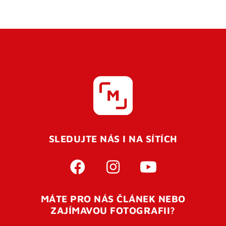
SLEDUJTE NÁS I NA SÍTÍCH
MÁTE PRO NÁS ČLÁNEK NEBO
ZAJÍMAVOU FOTOGRAFII?