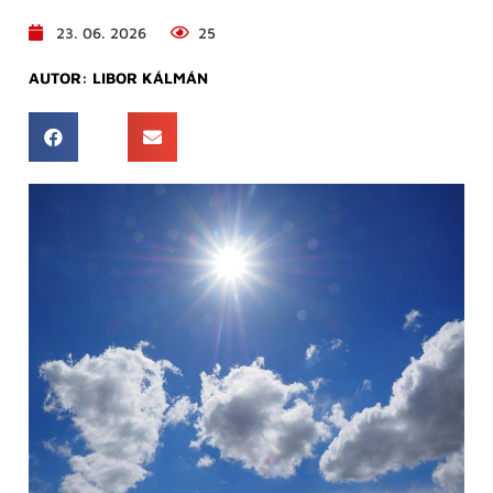
23. 06. 2026
25
AUTOR:
LIBOR KÁLMÁN