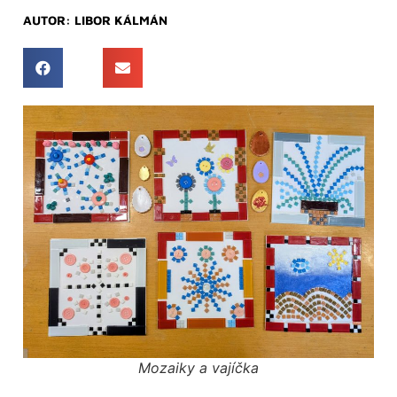
AUTOR:
LIBOR KÁLMÁN
Mozaiky a vajíčka