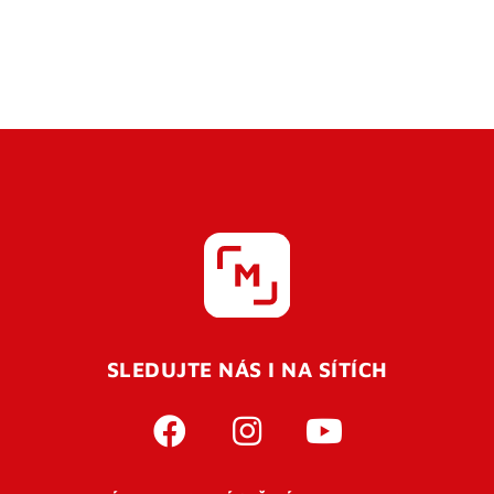
SLEDUJTE NÁS I NA SÍTÍCH