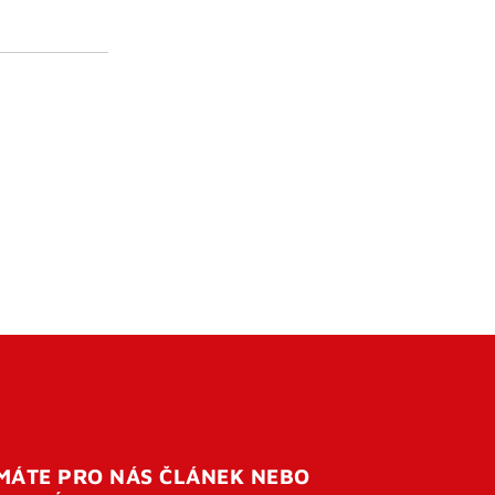
MÁTE PRO NÁS ČLÁNEK NEBO