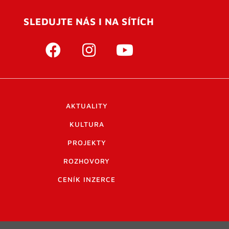
SLEDUJTE NÁS I NA SÍTÍCH
AKTUALITY
KULTURA
PROJEKTY
ROZHOVORY
CENÍK INZERCE