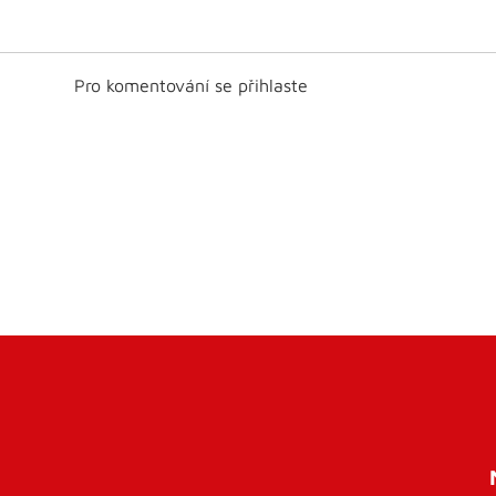
Pro komentování se přihlaste