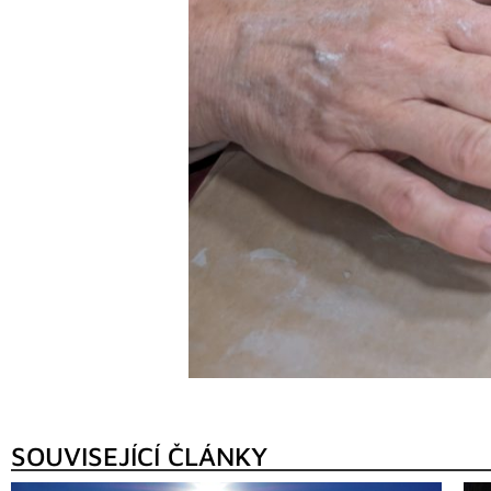
SOUVISEJÍCÍ ČLÁNKY