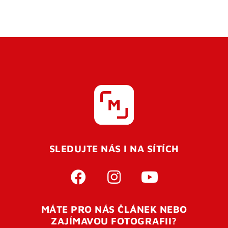
SLEDUJTE NÁS I NA SÍTÍCH
MÁTE PRO NÁS ČLÁNEK NEBO
ZAJÍMAVOU FOTOGRAFII?