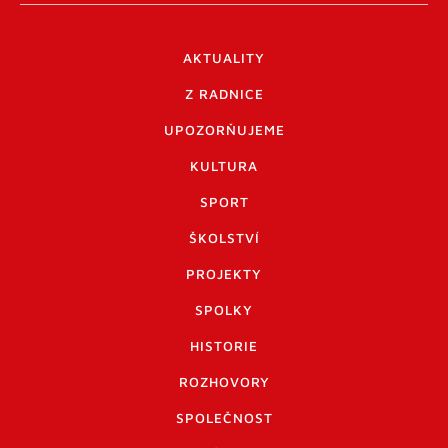
AKTUALITY
Z RADNICE
UPOZORŇUJEME
KULTURA
SPORT
ŠKOLSTVÍ
PROJEKTY
SPOLKY
HISTORIE
ROZHOVORY
SPOLEČNOST