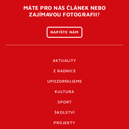
MÁTE PRO NÁS ČLÁNEK NEBO
ZAJÍMAVOU FOTOGRAFII?
NAPIŠTE NÁM
AKTUALITY
Z RADNICE
UPOZORŇUJEME
KULTURA
SPORT
ŠKOLSTVÍ
PROJEKTY