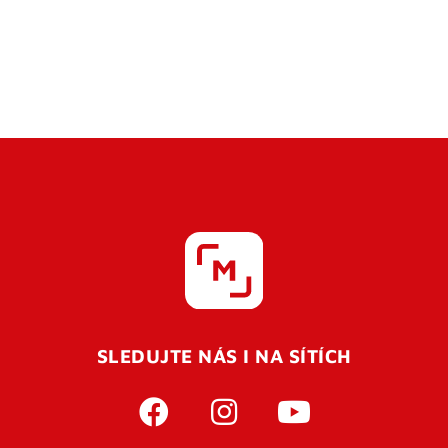
SLEDUJTE NÁS I NA SÍTÍCH