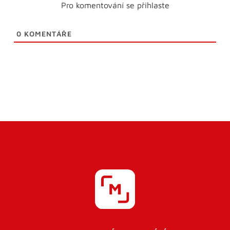
Pro komentování se přihlaste
0
KOMENTÁŘE