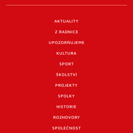
AKTUALITY
Z RADNICE
UPOZORŇUJEME
KULTURA
SPORT
ŠKOLSTVÍ
PROJEKTY
SPOLKY
HISTORIE
ROZHOVORY
SPOLEČNOST