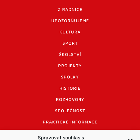
Z RADNICE
UPOZORŇUJEME
KULTURA
SPORT
ŠKOLSTVÍ
PROJEKTY
SPOLKY
HISTORIE
ROZHOVORY
SPOLEČNOST
PRAKTICKÉ INFORMACE
CENÍK INZERCE
Spravovat souhlas s