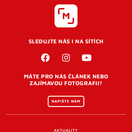
SLEDUJTE NÁS I NA SÍTÍCH
MÁTE PRO NÁS ČLÁNEK NEBO
ZAJÍMAVOU FOTOGRAFII?
NAPIŠTE NÁM
AKTUALITY