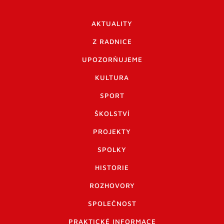
AKTUALITY
Z RADNICE
UPOZORŇUJEME
KULTURA
SPORT
ŠKOLSTVÍ
PROJEKTY
SPOLKY
HISTORIE
ROZHOVORY
SPOLEČNOST
PRAKTICKÉ INFORMACE