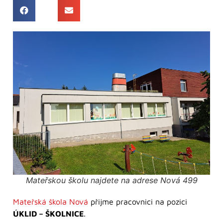
Mateřskou školu najdete na adrese Nová 499
Mateřská škola Nová
přijme pracovnici na pozici
ÚKLID – ŠKOLNICE
.