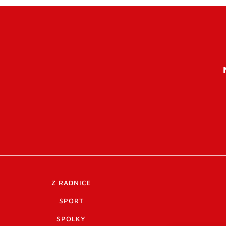
Z RADNICE
SPORT
SPOLKY