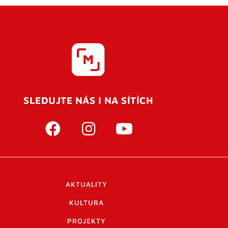
SLEDUJTE NÁS I NA SÍTÍCH
AKTUALITY
KULTURA
PROJEKTY